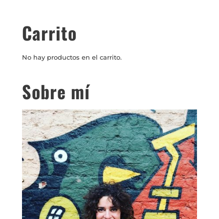
Carrito
No hay productos en el carrito.
Sobre mí