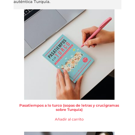
auténtica Turquía.
Pasatiempos a lo turco (sopas de letras y crucigramas
sobre Turquía)
Añadir al carrito