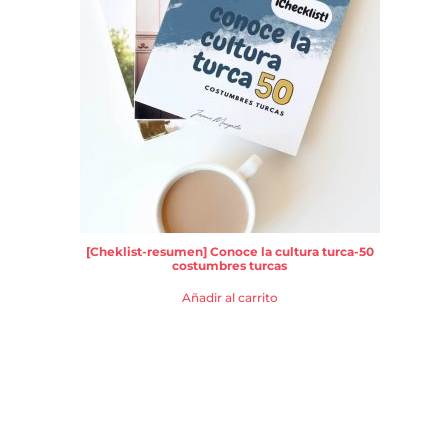
[Cheklist-resumen] Conoce la cultura turca-50
costumbres turcas
Añadir al carrito