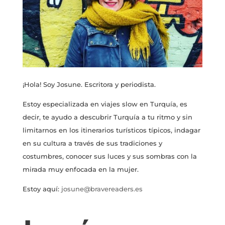
¡Hola! Soy Josune. Escritora y periodista.
Estoy especializada en viajes slow en Turquía, es
decir, te ayudo a descubrir Turquía a tu ritmo y sin
limitarnos en los itinerarios turísticos típicos, indagar
en su cultura a través de sus tradiciones y
costumbres, conocer sus luces y sus sombras con la
mirada muy enfocada en la mujer.
Estoy aquí:
josune@bravereaders.es