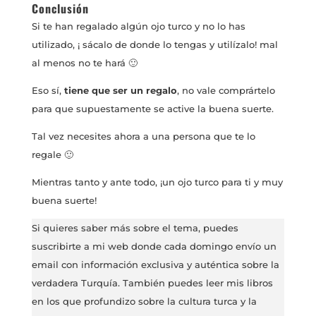
Conclusión
Si te han regalado algún ojo turco y no lo has
utilizado, ¡ sácalo de donde lo tengas y utilízalo! mal
al menos no te hará 🙂
Eso sí,
tiene que ser un regalo
, no vale comprártelo
para que supuestamente se active la buena suerte.
Tal vez necesites ahora a una persona que te lo
regale 🙂
Mientras tanto y ante todo, ¡un ojo turco para ti y muy
buena suerte!
Si quieres saber más sobre el tema, puedes
suscribirte a mi web donde cada domingo envío un
email con información exclusiva y auténtica sobre la
verdadera Turquía. También puedes leer mis libros
en los que profundizo sobre la cultura turca y la