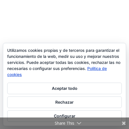
Utilizamos cookies propias y de terceros para garantizar el
funcionamiento de la web, medir su uso y mejorar nuestros
servicios. Puede aceptar todas las cookies, rechazar las no
necesarias o configurar sus preferencias.
Política de
cookies
Aceptar todo
Rechazar
Configurar
Share This