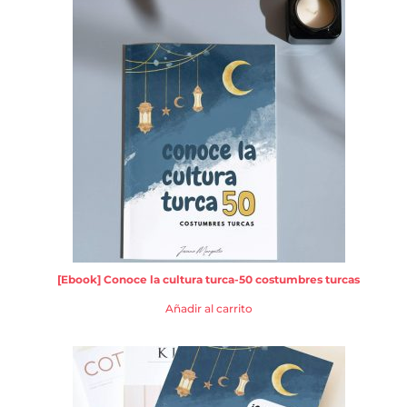
[Ebook] Conoce la cultura turca-50 costumbres turcas
Añadir al carrito