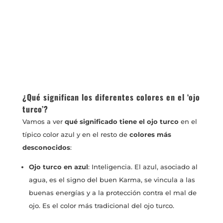
¿Qué significan los diferentes colores en el ‘ojo
turco’?
Vamos a ver
qué significado tiene el ojo turco
en el
típico color azul y en el resto de
colores más
desconocidos
:
Ojo turco en azul
: Inteligencia. El azul, asociado al
agua, es el signo del buen Karma, se vincula a las
buenas energías y a la protección contra el mal de
ojo. Es el color más tradicional del ojo turco.