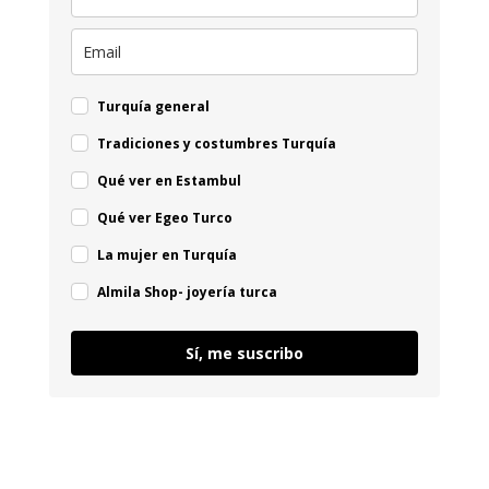
Turquía general
Tradiciones y costumbres Turquía
Qué ver en Estambul
Qué ver Egeo Turco
La mujer en Turquía
Almila Shop- joyería turca
Sí, me suscribo