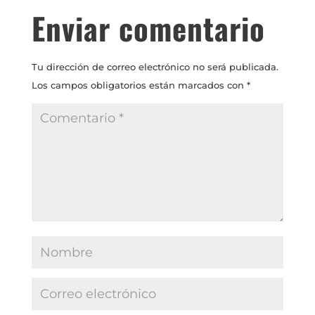
Enviar comentario
Tu dirección de correo electrónico no será publicada.
Los campos obligatorios están marcados con
*