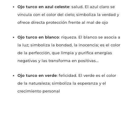
Ojo turco en azul celeste
: salud. El azul claro se
vincula con el color del cielo; simboliza la verdad y
ofrece directa protección frente al mal de ojo
Ojo turco en blanco
: riqueza. El blanco se asocia a
la luz; simboliza la bondad, la inocencia; es el color
de la perfección, que limpia y purifica energías
negativas y las transforma en positivas…
Ojo turco en verde
: felicidad. El verde es el color
de la naturaleza; simboliza la esperanza y el
crecimiento personal