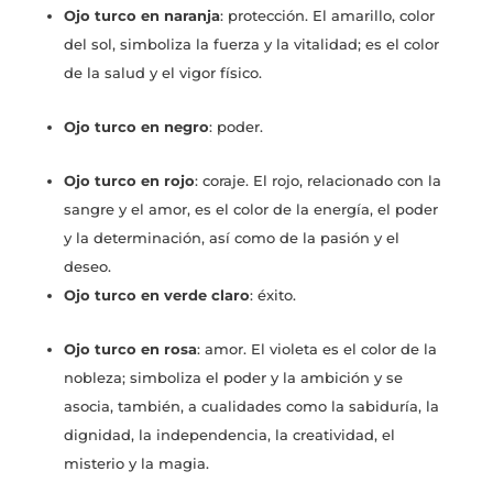
Ojo turco en naranja
: protección. El amarillo, color
del sol, simboliza la fuerza y la vitalidad; es el color
de la salud y el vigor físico.
Ojo turco en negro
: poder.
Ojo turco en rojo
: coraje. El rojo, relacionado con la
sangre y el amor, es el color de la energía, el poder
y la determinación, así como de la pasión y el
deseo.
Ojo turco en verde claro
: éxito.
Ojo turco en rosa
: amor. El violeta es el color de la
nobleza; simboliza el poder y la ambición y se
asocia, también, a cualidades como la sabiduría, la
dignidad, la independencia, la creatividad, el
misterio y la magia.