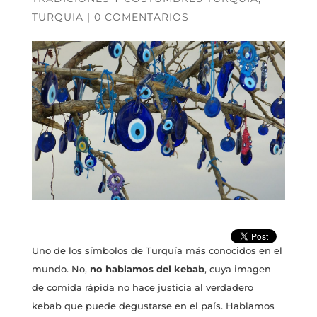
TURQUIA
|
0 COMENTARIOS
Uno de los símbolos de Turquía más conocidos en el
mundo. No,
no hablamos del kebab
, cuya imagen
de comida rápida no hace justicia al verdadero
kebab que puede degustarse en el país. Hablamos