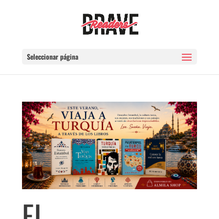
Seleccionar página
EL