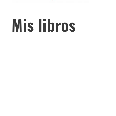
Mis libros