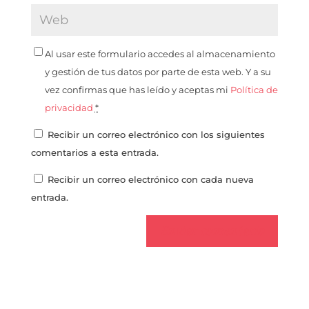
Al usar este formulario accedes al almacenamiento
y gestión de tus datos por parte de esta web. Y a su
vez confirmas que has leído y aceptas mi
Política de
privacidad
*
Recibir un correo electrónico con los siguientes
comentarios a esta entrada.
Recibir un correo electrónico con cada nueva
entrada.