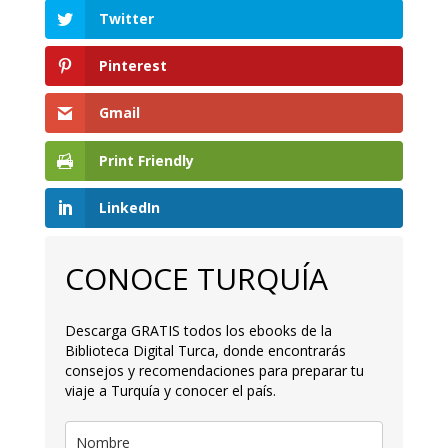
Twitter
Pinterest
Gmail
Print Friendly
LinkedIn
CONOCE TURQUÍA
Descarga GRATIS todos los ebooks de la
Biblioteca Digital Turca, donde encontrarás
consejos y recomendaciones para preparar tu
viaje a Turquía y conocer el país.