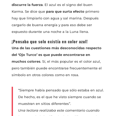
discurre la fuerza
. El azul es el signo del buen
Karma. Se dice que
para que surta efecto
primero
hay que limpiarlo con agua y sal marina. Después
cargarlo de buena energía y para eso debe ser
expuesto durante una noche a la Luna llena.
¡Pensaba que solo existía en color azul!
Una de las cuestiones más desconocidas respecto
del ‘Ojo Turco’ es que puede encontrarse en
muchos colores
. Sí, el más popular es el color azul,
pero también puede encontrarse frecuentemente el
símbolo en otros colores como en rosa.
“Siempre había pensado que sólo estaba en azul.
De hecho, es el que he visto siempre cuando se
muestran en sitios diferentes”.
Una lectora realizaba este comentario cuando