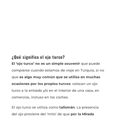
¿Qué significa el ojo turco?
El ‘ojo turco’ no es un simple
souvenir
que puede
comprarse cuando estamos de viaje en Turquía, si no
que
es algo muy común que se utiliza en muchas
ocasiones por los propios turcos
: colocan un ojo
turco a la entrada y/o en el interior de una casa, en
comercios, incluso en los coches.
El ojo turco se utiliza como
talismán
. La presencia
del ojo proviene del ‘mito’ de que
por la Mirada