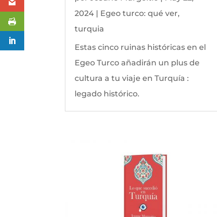
2024
|
Egeo turco: qué ver
,
turquia
Estas cinco ruinas históricas en el
Egeo Turco añadirán un plus de
cultura a tu viaje en Turquía :
legado histórico.