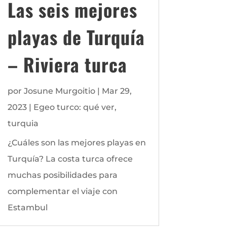
Las seis mejores
playas de Turquía
– Riviera turca
por
Josune Murgoitio
|
Mar 29,
2023
|
Egeo turco: qué ver
,
turquia
¿Cuáles son las mejores playas en
Turquía? La costa turca ofrece
muchas posibilidades para
complementar el viaje con
Estambul