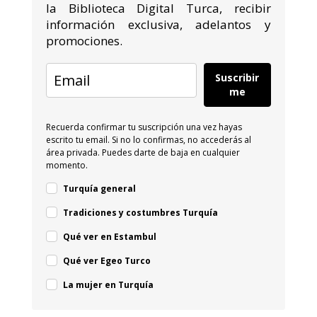
la Biblioteca Digital Turca, recibir
información exclusiva, adelantos y
promociones.
Suscribir
me
Recuerda confirmar tu suscripción una vez hayas
escrito tu email. Si no lo confirmas, no accederás al
área privada. Puedes darte de baja en cualquier
momento.
Turquía general
Tradiciones y costumbres Turquía
Qué ver en Estambul
Qué ver Egeo Turco
La mujer en Turquía