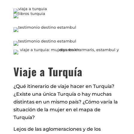
Viaje a Turquía
¿Qué itinerario de viaje hacer en Turquía?
¿Existe una única Turquía o hay muchas
distintas en un mismo país? ¿Cómo varía la
situación de la mujer en el mapa de
Turquía?
Lejos de las aglomeraciones y de los