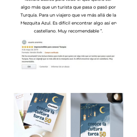
algo más que un turista que pasa o pasó por
Turquía. Para un viajero que ve más allá de la
Mezquita Azul. Es difícil encontrar algo así en
castellano. Muy recomendable ”.