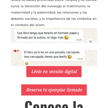
turca: la transición del noviazgo al matrimonio, la
maternidad y la paternidad, las relaciones y los
deberes sociales, y la importancia de los símbolos en
el contexto del Islam.
Léelo en versión digital
Reserva tu ejemplar firmado
Conoce la