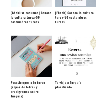
[Cheklist-resumen] Conoce
[Ebook] Conoce la cultura
la cultura turca-50
turca-50 costumbres
costumbres turcas
turcas
Pasatiempos a lo turco
Tu viaje a Turquía
(sopas de letras y
planificado
crucigramas sobre
Turquía)