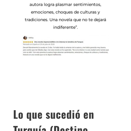
autora logra plasmar sentimientos,
emociones, choques de culturas y
tradiciones. Una novela que no te dejará
indiferente”.
Lo que sucedió en
Turquía (Destino