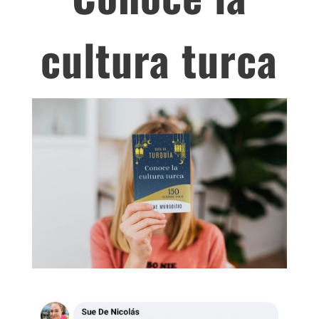
cultura turca