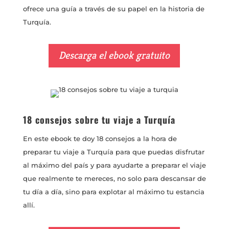
ofrece una guía a través de su papel en la historia de
Turquía.
Descarga el ebook gratuito
18 consejos sobre tu viaje a Turquía
En este ebook te doy 18 consejos a la hora de
preparar tu viaje a Turquía para que puedas disfrutar
al máximo del país y para ayudarte a preparar el viaje
que realmente te mereces, no solo para descansar de
tu día a día, sino para explotar al máximo tu estancia
allí.