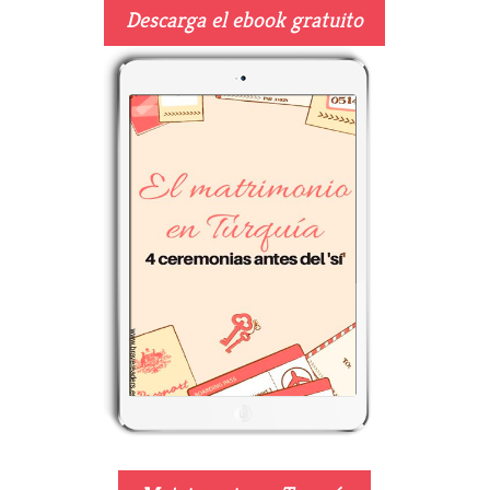
Descarga el ebook gratuito