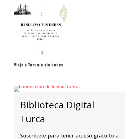
Viaja a Turquía sin dudas
Biblioteca Digital
Turca
Suscríbete para tener acceso gratuito a