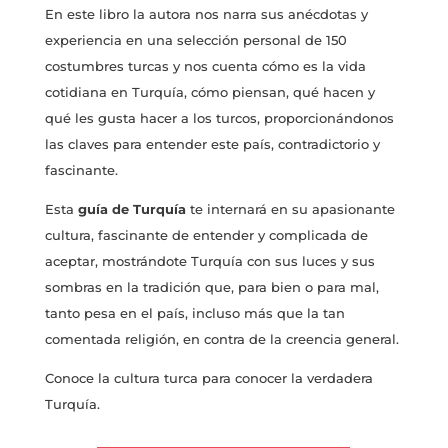
En este libro la autora nos narra sus anécdotas y
experiencia en una selección personal de 150
costumbres turcas y nos cuenta cómo es la vida
cotidiana en Turquía, cómo piensan, qué hacen y
qué les gusta hacer a los turcos, proporcionándonos
las claves para entender este país, contradictorio y
fascinante.
Esta
guía de Turquía
te internará en su apasionante
cultura, fascinante de entender y complicada de
aceptar, mostrándote Turquía con sus luces y sus
sombras en la tradición que, para bien o para mal,
tanto pesa en el país, incluso más que la tan
comentada religión, en contra de la creencia general.
Conoce la cultura turca para conocer la verdadera
Turquía.