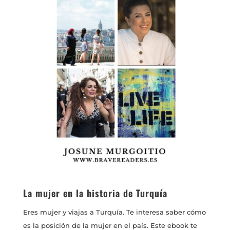
La mujer en la historia de Turquía
Eres mujer y viajas a Turquía. Te interesa saber cómo
es la posición de la mujer en el país. Este ebook te