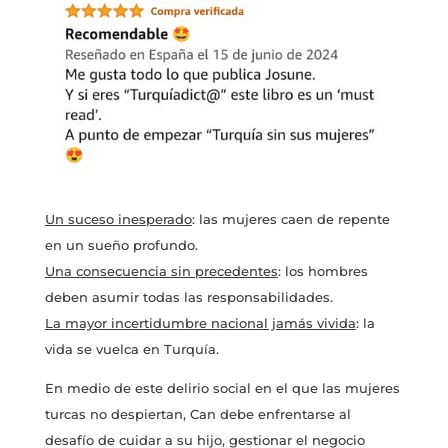
Un suceso inesperado
: las mujeres caen de repente
en un sueño profundo.
Una consecuencia sin precedentes
: los hombres
deben asumir todas las responsabilidades.
La mayor incertidumbre nacional jamás vivida
: la
vida se vuelca en Turquía.
En medio de este delirio social en el que las mujeres
turcas no despiertan, Can debe enfrentarse al
desafío de cuidar a su hijo, gestionar el negocio