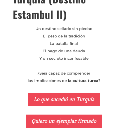
Estambul II)
Un destino sellado sin piedad
El peso de la tradición
La batalla final
El pago de una deuda
Y un secreto inconfesable
¿Será capaz de comprender
las implicaciones de
la cultura turca
?
Lo que sucedió en Turquía
Quiero un ejemplar firmado