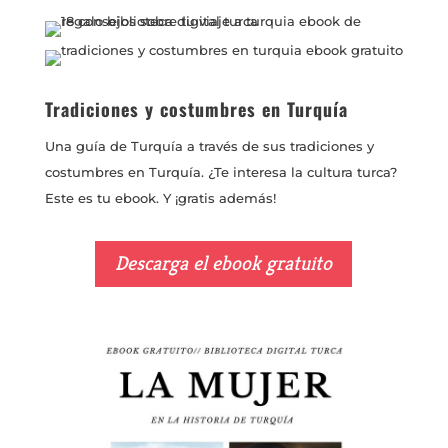
Tradiciones y costumbres en Turquía
Una guía de Turquía a través de sus tradiciones y
costumbres en Turquía. ¿Te interesa la cultura turca?
Este es tu ebook. Y ¡gratis además!
Descarga el ebook gratuito