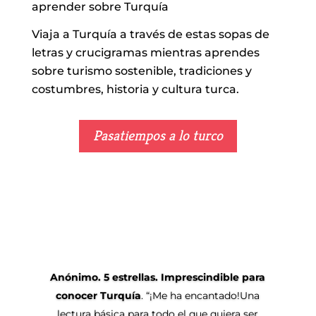
aprender sobre Turquía
Viaja a Turquía a través de estas sopas de
letras y crucigramas mientras aprendes
sobre turismo sostenible, tradiciones y
costumbres, historia y cultura turca.
Pasatiempos a lo turco
Anónimo. 5 estrellas.
Imprescindible para
conocer Turquía
. “¡Me ha encantado!Una
lectura básica para todo el que quiera ser