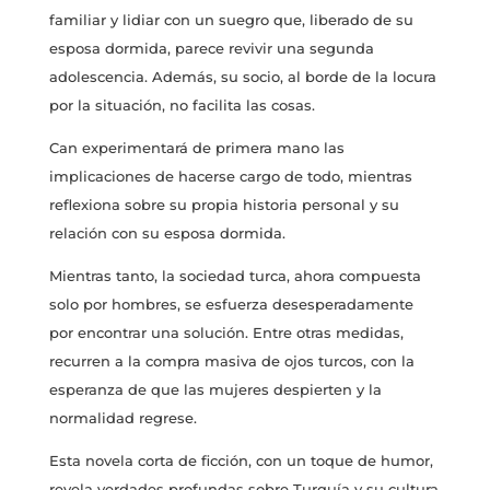
familiar y lidiar con un suegro que, liberado de su
esposa dormida, parece revivir una segunda
adolescencia. Además, su socio, al borde de la locura
por la situación, no facilita las cosas.
Can experimentará de primera mano las
implicaciones de hacerse cargo de todo, mientras
reflexiona sobre su propia historia personal y su
relación con su esposa dormida.
Mientras tanto, la sociedad turca, ahora compuesta
solo por hombres, se esfuerza desesperadamente
por encontrar una solución. Entre otras medidas,
recurren a la compra masiva de ojos turcos, con la
esperanza de que las mujeres despierten y la
normalidad regrese.
Esta novela corta de ficción, con un toque de humor,
revela verdades profundas sobre Turquía y su cultura