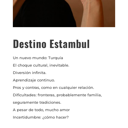
Destino Estambul
Un nuevo mundo: Turquía
El choque cultural, inevitable.
Diversión infinita.
Aprendizaje continuo.
Pros y contras, como en cualquier relación.
Dificultades: fronteras, probablemente familia,
seguramente tradiciones.
A pesar de todo, mucho amor
Incertidumbre: ¿cómo hacer?