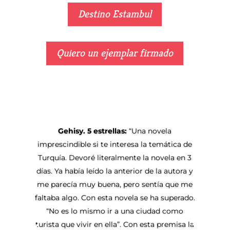
Destino Estambul
Quiero un ejemplar firmado
Gehisy. 5 estrellas:
“Una novela
imprescindible si te interesa la temática de
Turquía. Devoré literalmente la novela en 3
días. Ya había leído la anterior de la autora y
me parecía muy buena, pero sentía que me
faltaba algo. Con esta novela se ha superado.
“No es lo mismo ir a una ciudad como
turista que vivir en ella”. Con esta premisa la