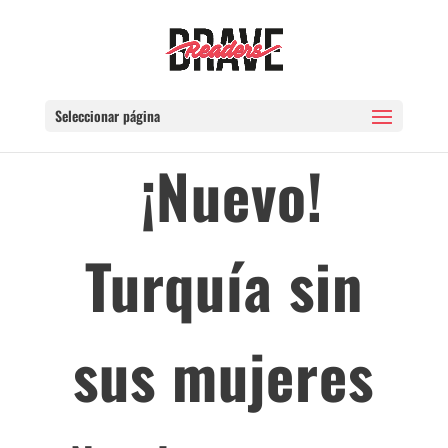
Seleccionar página
¡Nuevo!
Turquía sin
sus mujeres