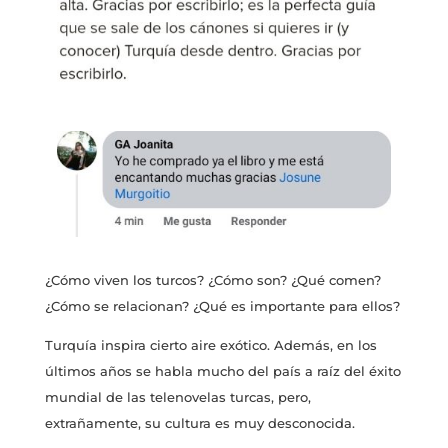
¿Cómo viven los turcos? ¿Cómo son? ¿Qué comen?
¿Cómo se relacionan? ¿Qué es importante para ellos?
Turquía inspira cierto aire exótico. Además, en los
últimos años se habla mucho del país a raíz del éxito
mundial de las telenovelas turcas, pero,
extrañamente, su cultura es muy desconocida.