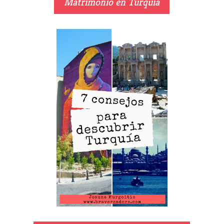
Matrimonio en Turquía