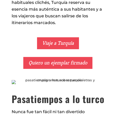
habituales clichés, Turquía reserva su
esencia más auténtica a sus habitantes y a
los viajeros que buscan salirse de los
itinerarios marcados.
Viaje a Turquía
Quiero un ejemplar firmado
Pasatiempos a lo turco
Nunca fue tan fácil ni tan divertido