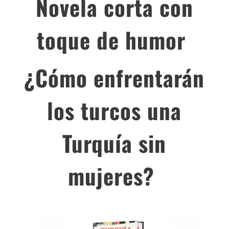
Novela corta con
toque de humor
¿Cómo enfrentarán
los turcos una
Turquía sin
mujeres?