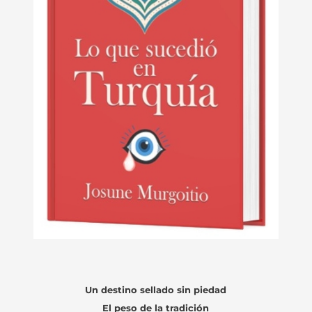
Un destino sellado sin piedad
El peso de la tradición