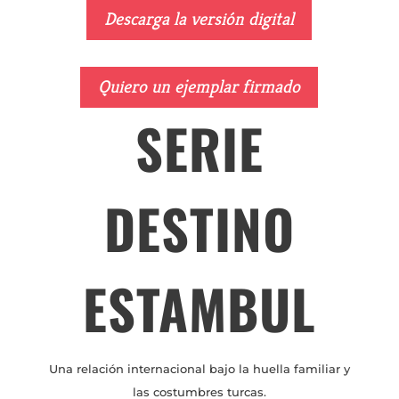
Descarga la versión digital
Quiero un ejemplar firmado
SERIE
DESTINO
ESTAMBUL
Una relación internacional bajo la huella familiar y
las costumbres turcas.