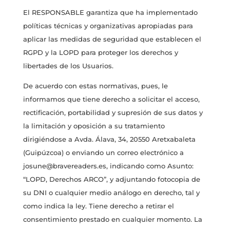
El RESPONSABLE garantiza que ha implementado
políticas técnicas y organizativas apropiadas para
aplicar las medidas de seguridad que establecen el
RGPD y la LOPD para proteger los derechos y
libertades de los Usuarios.
De acuerdo con estas normativas, pues, le
informamos que tiene derecho a solicitar el acceso,
rectificación, portabilidad y supresión de sus datos y
la limitación y oposición a su tratamiento
dirigiéndose a Avda. Álava, 34, 20550 Aretxabaleta
(Guipúzcoa) o enviando un correo electrónico a
josune@bravereaders.es, indicando como Asunto:
“LOPD, Derechos ARCO”, y adjuntando fotocopia de
su DNI o cualquier medio análogo en derecho, tal y
como indica la ley. Tiene derecho a retirar el
consentimiento prestado en cualquier momento. La