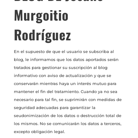
Murgoitio
Rodríguez
En el supuesto de que el usuario se subscriba al
blog, le informamos que los datos aportados serán
tratados para gestionar su suscripción al blog
informativo con aviso de actualización y que se
conservarán mientras haya un interés mutuo para
mantener el fin del tratamiento. Cuando ya no sea
necesario para tal fin, se suprimirán con medidas de
seguridad adecuadas para garantizar la
seudonimización de los datos o destrucción total de
los mismos. No se comunicarán los datos a terceros,
excepto obligación legal.