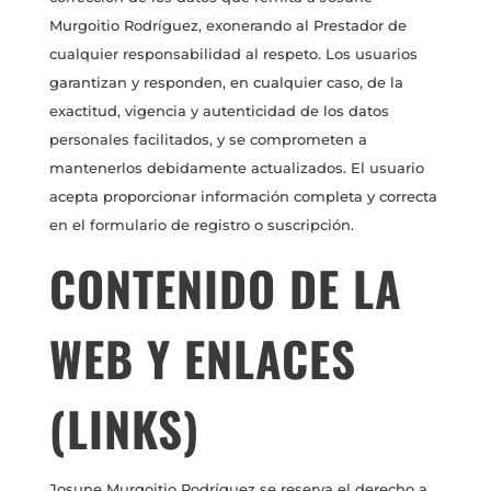
Murgoitio Rodríguez, exonerando al Prestador de
cualquier responsabilidad al respeto. Los usuarios
garantizan y responden, en cualquier caso, de la
exactitud, vigencia y autenticidad de los datos
personales facilitados, y se comprometen a
mantenerlos debidamente actualizados. El usuario
acepta proporcionar información completa y correcta
en el formulario de registro o suscripción.
CONTENIDO DE LA
WEB Y ENLACES
(LINKS)
Josune Murgoitio Rodríguez se reserva el derecho a