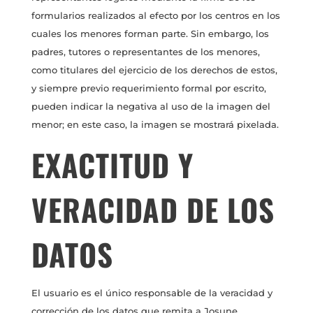
formularios realizados al efecto por los centros en los
cuales los menores forman parte. Sin embargo, los
padres, tutores o representantes de los menores,
como titulares del ejercicio de los derechos de estos,
y siempre previo requerimiento formal por escrito,
pueden indicar la negativa al uso de la imagen del
menor; en este caso, la imagen se mostrará pixelada.
EXACTITUD Y
VERACIDAD DE LOS
DATOS
El usuario es el único responsable de la veracidad y
corrección de los datos que remita a Josune