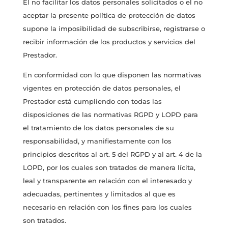
El no facilitar los datos personales solicitados o el no
aceptar la presente política de protección de datos
supone la imposibilidad de subscribirse, registrarse o
recibir información de los productos y servicios del
Prestador.
En conformidad con lo que disponen las normativas
vigentes en protección de datos personales, el
Prestador está cumpliendo con todas las
disposiciones de las normativas RGPD y LOPD para
el tratamiento de los datos personales de su
responsabilidad, y manifiestamente con los
principios descritos al art. 5 del RGPD y al art. 4 de la
LOPD, por los cuales son tratados de manera lícita,
leal y transparente en relación con el interesado y
adecuadas, pertinentes y limitados al que es
necesario en relación con los fines para los cuales
son tratados.