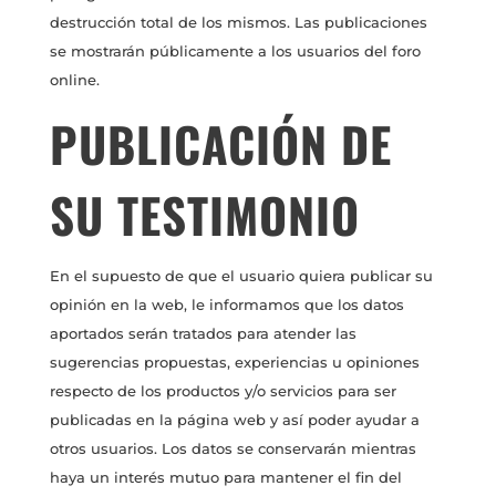
destrucción total de los mismos. Las publicaciones
se mostrarán públicamente a los usuarios del foro
online.
PUBLICACIÓN DE
SU TESTIMONIO
En el supuesto de que el usuario quiera publicar su
opinión en la web, le informamos que los datos
aportados serán tratados para atender las
sugerencias propuestas, experiencias u opiniones
respecto de los productos y/o servicios para ser
publicadas en la página web y así poder ayudar a
otros usuarios. Los datos se conservarán mientras
haya un interés mutuo para mantener el fin del