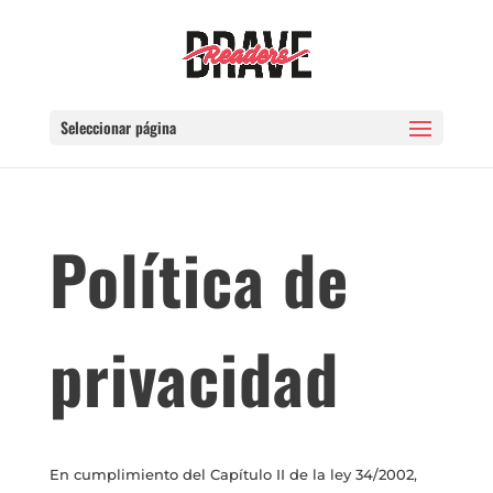
Seleccionar página
Política de
privacidad
En cumplimiento del Capítulo II de la ley 34/2002,