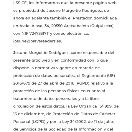
LSSICE, los informamos que la presente página web
es propiedad de Josune Murgoitio Rodríguez, de
ahora en adelante también el Prestador, domiciliada
en Avda. Álava, 34, 20550 Aretxabaleta (Guipúzcoa),
con NIF 72473317T y correo electrónico:
josune@bravereaders.es.
Josune Murgoitio Rodríguez, como responsable del
presente Sitio web y en conformidad con lo que
dispone la normativa vigente en materia de
protección de datos personales, el Reglamento (UE)
2016/679 de 27 de abril de 2016 (RGPD) relativo a la
protección de las personas físicas en cuanto al
tratamiento de datos personales y a la libre
circulación de estos datos, la Ley Orgánica 15/1999, de
13 de diciembre, de Protección de Datos de Carácter
Personal (LOPD) y por la Ley 34/2002, de 11 de julio,
de Servicios de la Sociedad de la Información y del