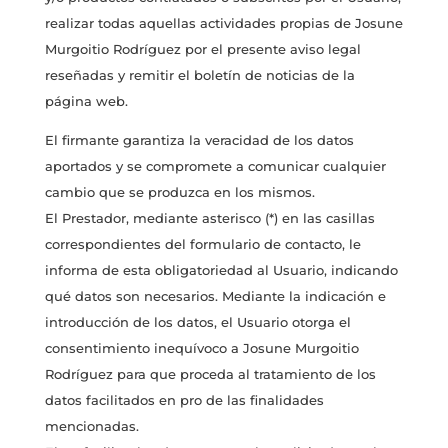
realizar todas aquellas actividades propias de Josune
Murgoitio Rodríguez por el presente aviso legal
reseñadas y remitir el boletín de noticias de la
página web.
El firmante garantiza la veracidad de los datos
aportados y se compromete a comunicar cualquier
cambio que se produzca en los mismos.
El Prestador, mediante asterisco (*) en las casillas
correspondientes del formulario de contacto, le
informa de esta obligatoriedad al Usuario, indicando
qué datos son necesarios. Mediante la indicación e
introducción de los datos, el Usuario otorga el
consentimiento inequívoco a Josune Murgoitio
Rodríguez para que proceda al tratamiento de los
datos facilitados en pro de las finalidades
mencionadas.