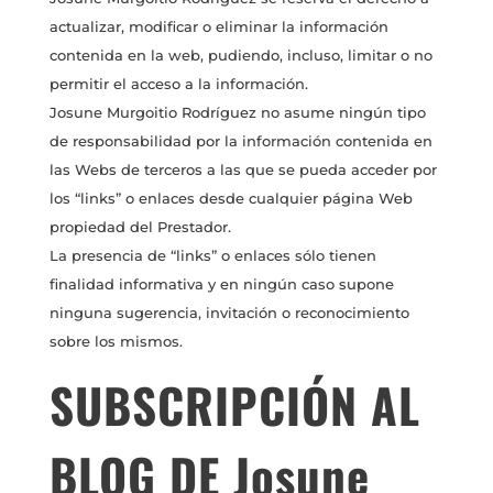
actualizar, modificar o eliminar la información
contenida en la web, pudiendo, incluso, limitar o no
permitir el acceso a la información.
Josune Murgoitio Rodríguez no asume ningún tipo
de responsabilidad por la información contenida en
las Webs de terceros a las que se pueda acceder por
los “links” o enlaces desde cualquier página Web
propiedad del Prestador.
La presencia de “links” o enlaces sólo tienen
finalidad informativa y en ningún caso supone
ninguna sugerencia, invitación o reconocimiento
sobre los mismos.
SUBSCRIPCIÓN AL
BLOG DE Josune