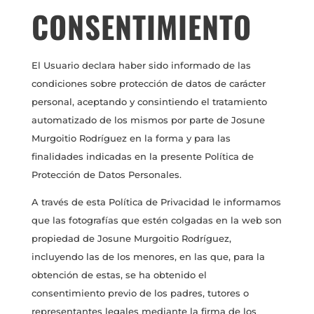
CONSENTIMIENTO
El Usuario declara haber sido informado de las
condiciones sobre protección de datos de carácter
personal, aceptando y consintiendo el tratamiento
automatizado de los mismos por parte de Josune
Murgoitio Rodríguez en la forma y para las
finalidades indicadas en la presente Política de
Protección de Datos Personales.
A través de esta Política de Privacidad le informamos
que las fotografías que estén colgadas en la web son
propiedad de Josune Murgoitio Rodríguez,
incluyendo las de los menores, en las que, para la
obtención de estas, se ha obtenido el
consentimiento previo de los padres, tutores o
representantes legales mediante la firma de los