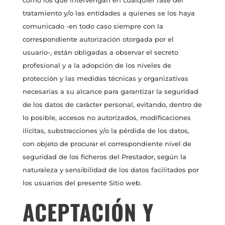
como los que intervengan en cualquier fase del
tratamiento y/o las entidades a quienes se los haya
comunicado -en todo caso siempre con la
correspondiente autorización otorgada por el
usuario-, están obligadas a observar el secreto
profesional y a la adopción de los niveles de
protección y las medidas técnicas y organizativas
necesarias a su alcance para garantizar la seguridad
de los datos de carácter personal, evitando, dentro de
lo posible, accesos no autorizados, modificaciones
ilícitas, substracciones y/o la pérdida de los datos,
con objeto de procurar el correspondiente nivel de
seguridad de los ficheros del Prestador, según la
naturaleza y sensibilidad de los datos facilitados por
los usuarios del presente Sitio web.
ACEPTACIÓN Y