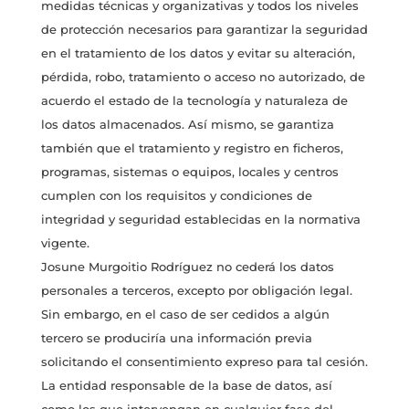
medidas técnicas y organizativas y todos los niveles
de protección necesarios para garantizar la seguridad
en el tratamiento de los datos y evitar su alteración,
pérdida, robo, tratamiento o acceso no autorizado, de
acuerdo el estado de la tecnología y naturaleza de
los datos almacenados. Así mismo, se garantiza
también que el tratamiento y registro en ficheros,
programas, sistemas o equipos, locales y centros
cumplen con los requisitos y condiciones de
integridad y seguridad establecidas en la normativa
vigente.
Josune Murgoitio Rodríguez no cederá los datos
personales a terceros, excepto por obligación legal.
Sin embargo, en el caso de ser cedidos a algún
tercero se produciría una información previa
solicitando el consentimiento expreso para tal cesión.
La entidad responsable de la base de datos, así