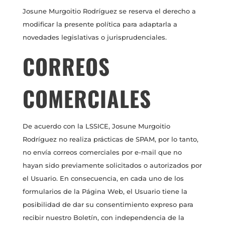
Josune Murgoitio Rodríguez se reserva el derecho a
modificar la presente política para adaptarla a
novedades legislativas o jurisprudenciales.
CORREOS
COMERCIALES
De acuerdo con la LSSICE, Josune Murgoitio
Rodríguez no realiza prácticas de SPAM, por lo tanto,
no envía correos comerciales por e-mail que no
hayan sido previamente solicitados o autorizados por
el Usuario. En consecuencia, en cada uno de los
formularios de la Página Web, el Usuario tiene la
posibilidad de dar su consentimiento expreso para
recibir nuestro Boletín, con independencia de la