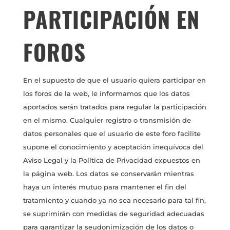
PARTICIPACIÓN EN
FOROS
En el supuesto de que el usuario quiera participar en
los foros de la web, le informamos que los datos
aportados serán tratados para regular la participación
en el mismo. Cualquier registro o transmisión de
datos personales que el usuario de este foro facilite
supone el conocimiento y aceptación inequívoca del
Aviso Legal y la Política de Privacidad expuestos en
la página web. Los datos se conservarán mientras
haya un interés mutuo para mantener el fin del
tratamiento y cuando ya no sea necesario para tal fin,
se suprimirán con medidas de seguridad adecuadas
para garantizar la seudonimización de los datos o