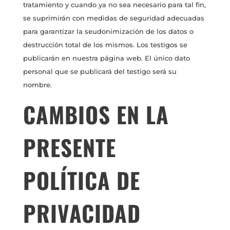
tratamiento y cuando ya no sea necesario para tal fin,
se suprimirán con medidas de seguridad adecuadas
para garantizar la seudonimización de los datos o
destrucción total de los mismos. Los testigos se
publicarán en nuestra página web. El único dato
personal que se publicará del testigo será su
nombre.
CAMBIOS EN LA
PRESENTE
POLÍTICA DE
PRIVACIDAD