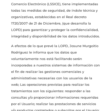
Comercio Electrónico (LSSICE), tiene implementadas
todas las medidas de seguridad, de índole técnica y
organizativas, establecidas en el Real decreto
1720/2007 de 21 de Diciembre, (que desarrolla la
LOPD) para garantizar y proteger la confidencialidad,
integridad y disponibilidad de los datos introducidos.
A efectos de lo que prevé la LOPD, Josune Murgoitio
Rodríguez le informa que los datos que
voluntariamente nos está facilitando serán
incorporadas a nuestros sistemas de información con
el fin de realizar las gestiones comerciales y
administrativas necesarias con los usuarios de la
web; Las operaciones previstas para realizar los
tratamientos son los siguientes: responder a las
consultas y/o proporcionar informaciones requeridas
por el Usuario; realizar las prestaciones de servicios
y/o productos contratados o subscritos por el Usuario;