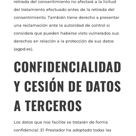
retirada del consentimiento no afectará a la licitud
del tratamiento efectuado antes de la retirada del
consentimiento. También tiene derecho a presentar
una reclamación ante la autoridad de control si
considera que pueden haberse visto vulnerados sus
derechos en relación a la protección de sus datos
(agpd.es).
CONFIDENCIALIDAD
Y CESIÓN DE DATOS
A TERCEROS
Los datos que nos facilite se tratarán de forma
confidencial. El Prestador ha adoptado todas las