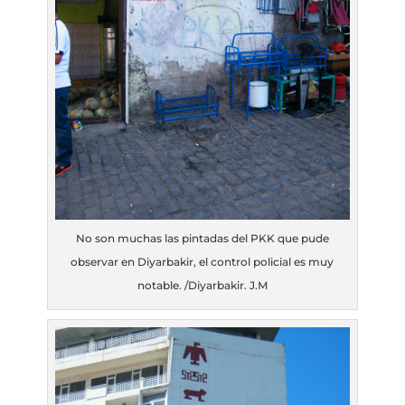
No son muchas las pintadas del PKK que pude
observar en Diyarbakir, el control policial es muy
notable. /Diyarbakir. J.M