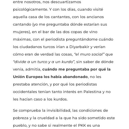
entre nosotros, nos descuartizamos
psicológicamente. Y con los días, cuando visité
aquella casa de los cantantes, con los ancianos
cantando (yo me preguntaba dónde estarían sus
mujeres), en el bar de las dos copas de vino
máximas, con el periodista preguntándome cuándo
los ciudadanos turcos irían a Diyarbakir y verían
cómo eran de verdad las cosas,
“el muro social”
que
“divide a un turco y a un kurdo”
, sin saber de dónde
venía, admitía,
cuándo me preguntaba por qué la
Unión Europea los había abandonado
, no les
prestaba atención, y por qué los periodistas
occidentales tenían tanto interés en Palestina y no
les hacían caso a los kurdos.
Se comprueba la invisibilidad, las condiciones de
pobreza y la crueldad a la que ha sido sometido este
pueblo, y no sabe si realmente el PKK es una