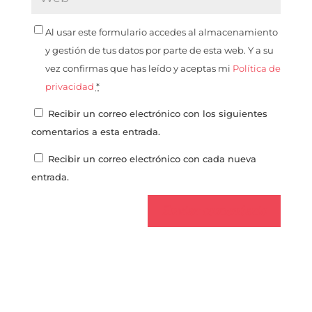
Al usar este formulario accedes al almacenamiento
y gestión de tus datos por parte de esta web. Y a su
vez confirmas que has leído y aceptas mi
Política de
privacidad
*
Recibir un correo electrónico con los siguientes
comentarios a esta entrada.
Recibir un correo electrónico con cada nueva
entrada.