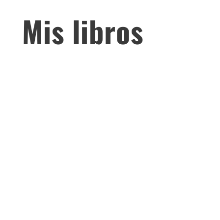
Mis libros