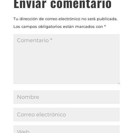
Enviar comentario
Tu dirección de correo electrónico no será publicada.
Los campos obligatorios están marcados con
*