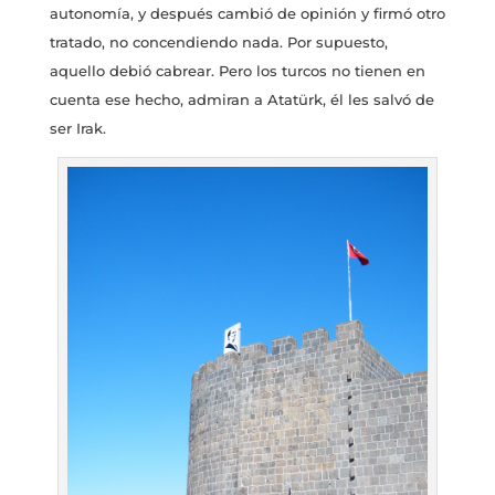
autonomía, y después cambió de opinión y firmó otro
tratado, no concendiendo nada. Por supuesto,
aquello debió cabrear. Pero los turcos no tienen en
cuenta ese hecho, admiran a Atatürk, él les salvó de
ser Irak.