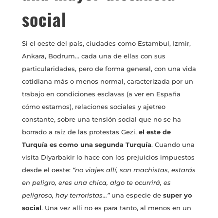
social
Si el oeste del país, ciudades como Estambul, Izmir,
Ankara, Bodrum… cada una de ellas con sus
particularidades, pero de forma general, con una vida
cotidiana más o menos normal, caracterizada por un
trabajo en condiciones esclavas (a ver en España
cómo estamos), relaciones sociales y ajetreo
constante, sobre una tensión social que no se ha
borrado a raíz de las protestas Gezi,
el este de
Turquía es como una segunda Turquía
. Cuando una
visita Diyarbakir lo hace con los prejuicios impuestos
desde el oeste:
“no viajes allí, son machistas, estarás
en peligro, eres una chica, algo te ocurrirá, es
peligroso, hay terroristas…”
una especie de
super yo
social
. Una vez allí no es para tanto, al menos en un