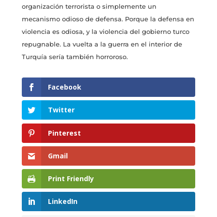
organización terrorista o simplemente un
mecanismo odioso de defensa. Porque la defensa en
violencia es odiosa, y la violencia del gobierno turco
repugnable. La vuelta a la guerra en el interior de
Turquía sería también horroroso.
Facebook
Twitter
Pinterest
Gmail
Print Friendly
LinkedIn