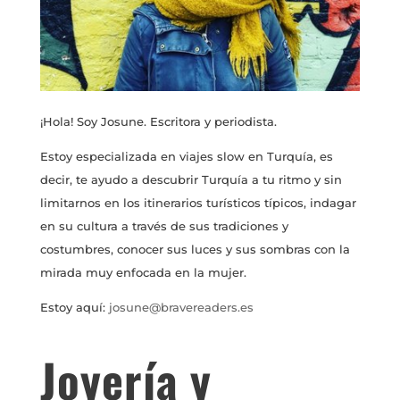
¡Hola! Soy Josune. Escritora y periodista.
Estoy especializada en viajes slow en Turquía, es
decir, te ayudo a descubrir Turquía a tu ritmo y sin
limitarnos en los itinerarios turísticos típicos, indagar
en su cultura a través de sus tradiciones y
costumbres, conocer sus luces y sus sombras con la
mirada muy enfocada en la mujer.
Estoy aquí:
josune@bravereaders.es
Joyería y