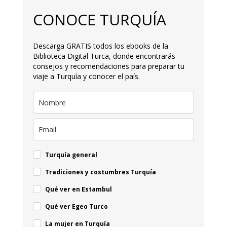
CONOCE TURQUÍA
Descarga GRATIS todos los ebooks de la
Biblioteca Digital Turca, donde encontrarás
consejos y recomendaciones para preparar tu
viaje a Turquía y conocer el país.
Turquía general
Tradiciones y costumbres Turquía
Qué ver en Estambul
Qué ver Egeo Turco
La mujer en Turquía