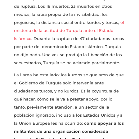
de ruptura. Los 18 muertos, 23 muertos en otros
medios, la rabia propia de la invisibilidad, los
prejuicios, la distancia social entre kurdos y turcos,
el
misterio de la actitud de Turquía ante el Estado
Islámico
. Durante la captura de 47 ciudadanos turcos
por parte del denominado Estado Islámico, Turquía
no dijo nada. Una vez se produjo la liberación de los
secuestrados, Turquía se ha aclarado parcialmente.
La llama ha estallado: los kurdos se quejaron de que
el Gobierno de Turquía solo intervenía ante
ciudadanos turcos, y no kurdos. Es la coyuntura de
qué hacer, cómo se le va a prestar apoyo, por lo
tanto, previamente atención, a un sector de la
población ignorado, incluso a los Estados Unidos y a
la Unión Europea les ha ocurrido:
cómo apoyar a los
militantes de una organización considerada