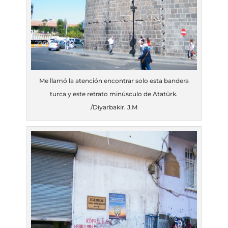
Me llamó la atención encontrar solo esta bandera
turca y este retrato minúsculo de Atatürk.
/Diyarbakir. J.M