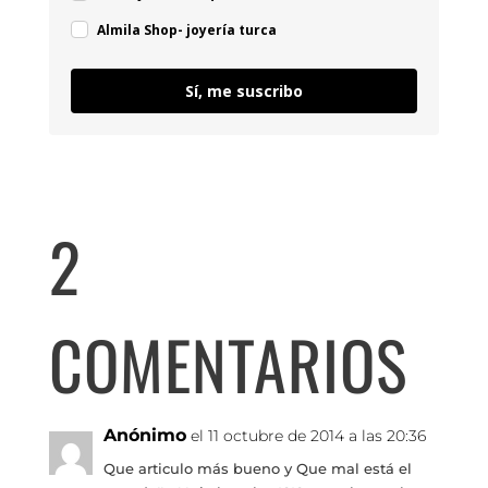
Almila Shop- joyería turca
Sí, me suscribo
2
COMENTARIOS
Anónimo
el 11 octubre de 2014 a las 20:36
Que articulo más bueno y Que mal está el