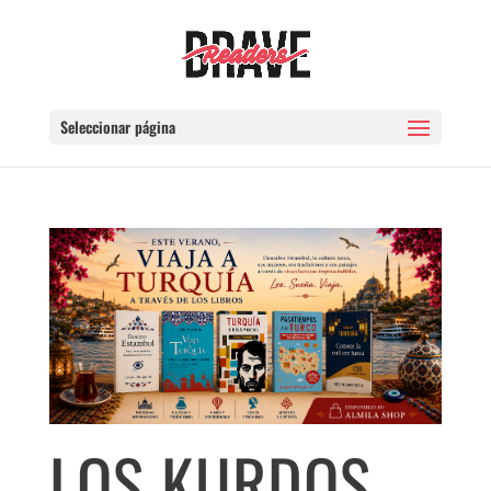
Seleccionar página
LOS KURDOS