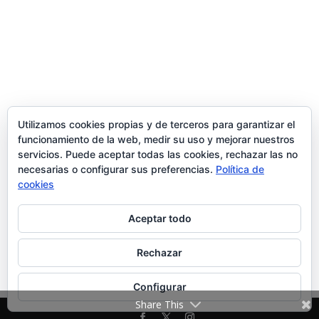
Utilizamos cookies propias y de terceros para garantizar el
funcionamiento de la web, medir su uso y mejorar nuestros
servicios. Puede aceptar todas las cookies, rechazar las no
necesarias o configurar sus preferencias.
Política de
cookies
Aceptar todo
Rechazar
Configurar
Share This