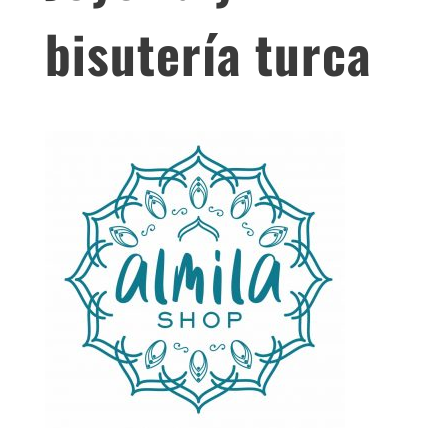
bisutería turca