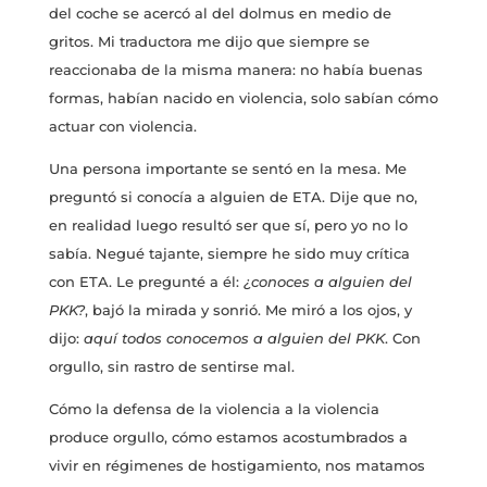
del coche se acercó al del dolmus en medio de
gritos. Mi traductora me dijo que siempre se
reaccionaba de la misma manera: no había buenas
formas, habían nacido en violencia, solo sabían cómo
actuar con violencia.
Una persona importante se sentó en la mesa. Me
preguntó si conocía a alguien de ETA. Dije que no,
en realidad luego resultó ser que sí, pero yo no lo
sabía. Negué tajante, siempre he sido muy crítica
con ETA. Le pregunté a él:
¿conoces a alguien del
PKK?
, bajó la mirada y sonrió. Me miró a los ojos, y
dijo:
aquí todos conocemos a alguien del PKK
. Con
orgullo, sin rastro de sentirse mal.
Cómo la defensa de la violencia a la violencia
produce orgullo, cómo estamos acostumbrados a
vivir en régimenes de hostigamiento, nos matamos