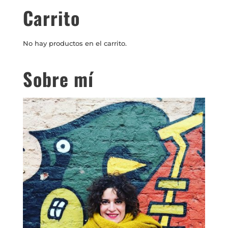
Carrito
No hay productos en el carrito.
Sobre mí