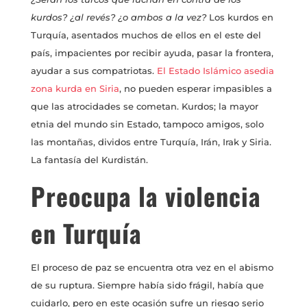
kurdos? ¿al revés? ¿o ambos a la vez?
Los kurdos en
Turquía, asentados muchos de ellos en el este del
país, impacientes por recibir ayuda, pasar la frontera,
ayudar a sus compatriotas.
El Estado Islámico asedia
zona kurda en Siria
, no pueden esperar impasibles a
que las atrocidades se cometan. Kurdos; la mayor
etnia del mundo sin Estado, tampoco amigos, solo
las montañas, dividos entre Turquía, Irán, Irak y Siria.
La fantasía del Kurdistán.
Preocupa la violencia
en Turquía
El proceso de paz se encuentra otra vez en el abismo
de su ruptura. Siempre había sido frágil, había que
cuidarlo, pero en este ocasión sufre un riesgo serio