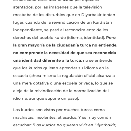
atentados, por las imágenes que la televisión
mostraba de los disturbios que en Diyarbakir tenían
lugar, cuando de la reivindicación de un Kurdistán
independiente, se pasó al reconocimiento de los
derechos del pueblo kurdo (idioma, identidad).
Pero
la gran mayoría de la ciudadanía turca no entiende,
no comprende la necesidad de que sea reconocida
una identidad diferente a la turca
, no se entiende
que los kurdos quieran aprender su idioma en la
escuela (ahora mismo la regulación oficial alcanza a
una mera optativa o una escuela privada, lo que se
aleja de la reivindicación de la normalización del
idioma, aunque supone un paso).
Los kurdos son vistos por muchos turcos como
machistas, insolentes, atrasados. Y es muy común
escuchar:
“Los kurdos no quieren vivir en Diyarbakir,